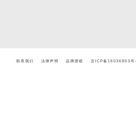
联系我们
法律声明
品牌授权
京ICP备16036803号