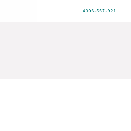
4006-567-921