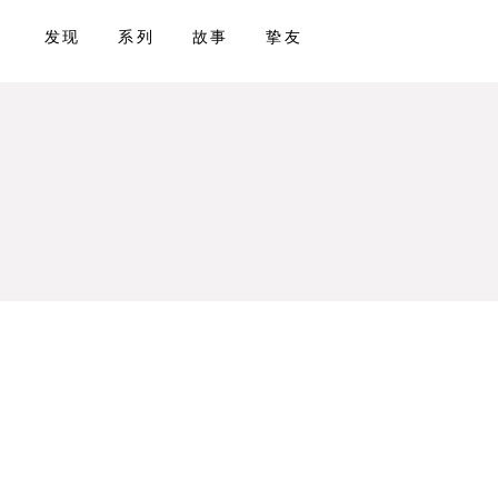
发现
系列
故事
挚友