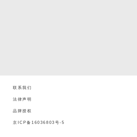
联系我们
法律声明
品牌授权
京ICP备16036803号-5